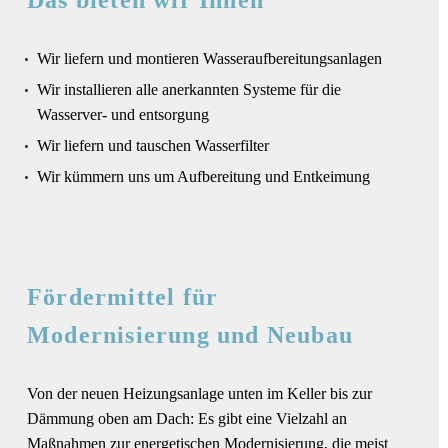
Wir liefern und montieren Wasseraufbereitungsanlagen
Wir installieren alle anerkannten Systeme für die
Wasserver- und entsorgung
Wir liefern und tauschen Wasserfilter
Wir kümmern uns um Aufbereitung und Entkeimung
Fördermittel für
Modernisierung und Neubau
Von der neuen Heizungsanlage unten im Keller bis zur
Dämmung oben am Dach: Es gibt eine Vielzahl an
Maßnahmen zur energetischen Modernisierung, die meist