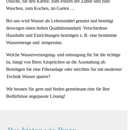
Dusche, für den Kaffee, zum Putzen der Zähne und zum
Waschen, zum Kochen, im Garten …
Bei uns wird Wasser als Lebensmittel genutzt und benötigt
deswegen einen hohen Qualitätsstandard. Verschiedene
Haushalte und Einrichtungen benötigen z. B. eine bestimmte
Wassermenge und -temperatur.
Welche Wasserversorgung- und entsorgung für Sie die richtige
ist, hängt von Ihren Ansprüchen an die Ausstattung ab.
Benötigen Sie eine Filteranlage oder möchten Sie mit moderner
Technik Wasser sparen?
Wir beraten Sie gern und finden gemeinsam eine für Ihre
Bedürfnisse angepasste Lösung!
Das bieten wir Ihnen