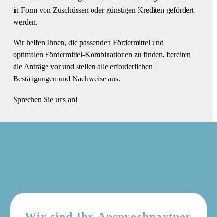
in Form von Zuschüssen oder günstigen Krediten gefördert
werden.
Wir helfen Ihnen, die passenden Fördermittel und
optimalen Fördermittel-Kombinationen zu finden, bereiten
die Anträge vor und stellen alle erforderlichen
Bestätigungen und Nachweise aus.
Sprechen Sie uns an!
Wir sind Ihr Ansprechpartner