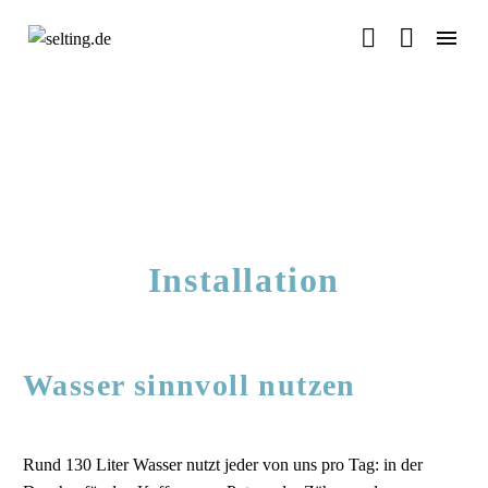


Installation
Wasser sinnvoll nutzen
Rund 130 Liter Wasser nutzt jeder von uns pro Tag: in der