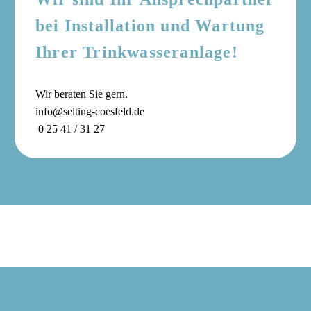
bei Installation und Wartung
Ihrer Trinkwasseranlage!
Wir beraten Sie gern.
info@selting-coesfeld.de
0 25 41 / 31 27