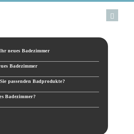
 Ihr neues Badezimmer
neues Badezimmer
r Sie passenden Badprodukte?
ues Badezimmer?