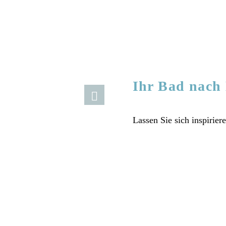
Impressionen
Ihr Bad nach
Lassen Sie sich inspirier