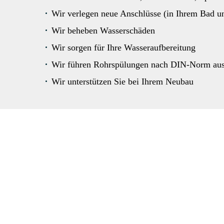
Wir verlegen neue Anschlüsse (in Ihrem Bad u
Wir beheben Wasserschäden
Wir sorgen für Ihre Wasseraufbereitung
Wir führen Rohrspülungen nach DIN-Norm au
Wir unterstützen Sie bei Ihrem Neubau