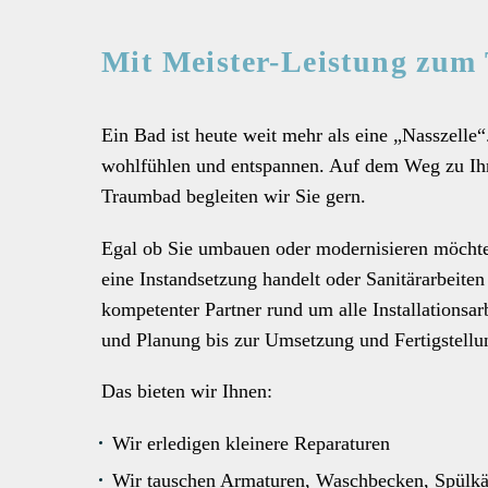
Mit Meister-Leistung zu
Ein Bad ist heute weit mehr als eine „Nasszelle
wohlfühlen und entspannen. Auf dem Weg zu Ih
Traumbad begleiten wir Sie gern.
Egal ob Sie umbauen oder modernisieren möchte
eine Instandsetzung handelt oder Sanitärarbeite
kompetenter Partner rund um alle Installationsa
und Planung bis zur Umsetzung und Fertigstellu
Das bieten wir Ihnen:
Wir erledigen kleinere Reparaturen
Wir tauschen Armaturen, Waschbecken, Spülkäs