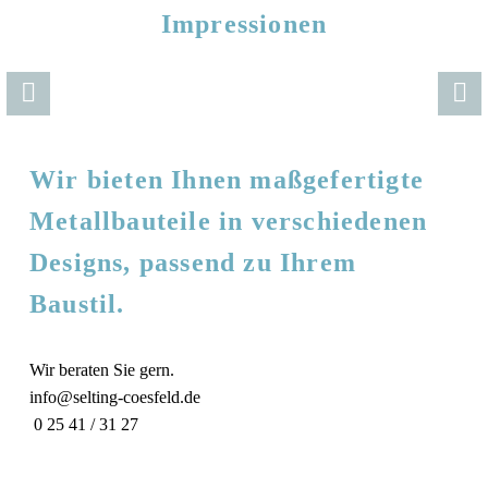
Impressionen
Wir bieten Ihnen maßgefertigte
Metallbauteile in verschiedenen
Designs, passend zu Ihrem
Baustil.
Wir beraten Sie gern.
info@selting-coesfeld.de
0 25 41 / 31 27