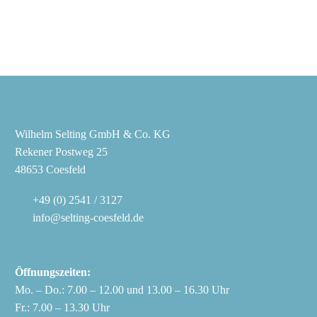
Wilhelm Selting GmbH & Co. KG
Rekener Postweg 25
48653 Coesfeld
+49 (0) 2541 / 3127
info@selting-coesfeld.de
Öffnungszeiten:
Mo. – Do.: 7.00 – 12.00 und 13.00 – 16.30 Uhr
Fr.: 7.00 – 13.30 Uhr