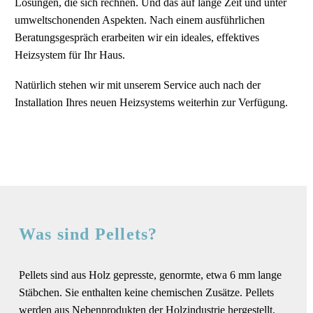
Lösungen, die sich rechnen. Und das auf lange Zeit und unter
umweltschonenden Aspekten. Nach einem ausführlichen
Beratungsgespräch erarbeiten wir ein ideales, effektives
Heizsystem für Ihr Haus.
Natürlich stehen wir mit unserem Service auch nach der
Installation Ihres neuen Heizsystems weiterhin zur Verfügung.
Was sind Pellets?
Pellets sind aus Holz gepresste, genormte, etwa 6 mm lange
Stäbchen. Sie enthalten keine chemischen Zusätze. Pellets
werden aus Nebenprodukten der Holzindustrie hergestellt,