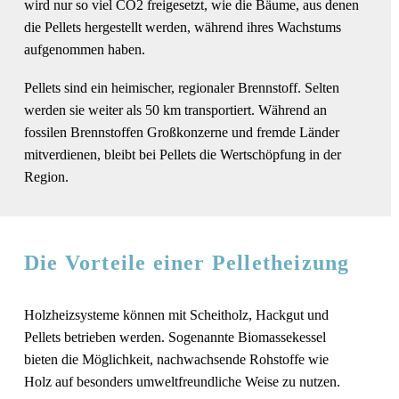
wird nur so viel CO2 freigesetzt, wie die Bäume, aus denen
die Pellets hergestellt werden, während ihres Wachstums
aufgenommen haben.
Pellets sind ein heimischer, regionaler Brennstoff. Selten
werden sie weiter als 50 km transportiert. Während an
fossilen Brennstoffen Großkonzerne und fremde Länder
mitverdienen, bleibt bei Pellets die Wertschöpfung in der
Region.
Die Vorteile einer Pelletheizung
Holzheizsysteme können mit Scheitholz, Hackgut und
Pellets betrieben werden. Sogenannte Biomassekessel
bieten die Möglichkeit, nachwachsende Rohstoffe wie
Holz auf besonders umweltfreundliche Weise zu nutzen.