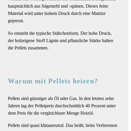
hauptsächlich aus Sägemehl und -spänen. Dieses feine
Material wird unter hohem Druck durch eine Matrize
gepresst.
So entsteht die typische Stäbchenform. Der hohe Druck,
der holzeigene Stoff Lignin und pflanzliche Stärke halten
die Pellets zusammen.
Warum mit Pellets heizen?
Pellets sind günstiger als Öl oder Gas. In den letzten zehn
Jahren lag der Pelletpreis durchschnittlich 40 Prozent unter
dem Preis für die vergleichbare Menge Heizöl.
Pellets sind quasi klimaneutral. Das heißt, beim Verbrennen