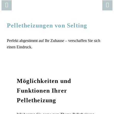
Pelletheizungen von Selting
Perfekt abgestimmt auf Ihr Zuhause – verschaffen Sie sich
einen Eindruck.
Möglichkeiten und
Funktionen Ihrer
Pelletheizung