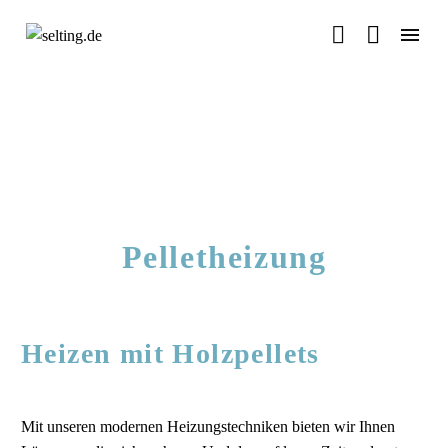


Pelletheizung
Heizen mit Holzpellets
Mit unseren modernen Heizungstechniken bieten wir Ihnen