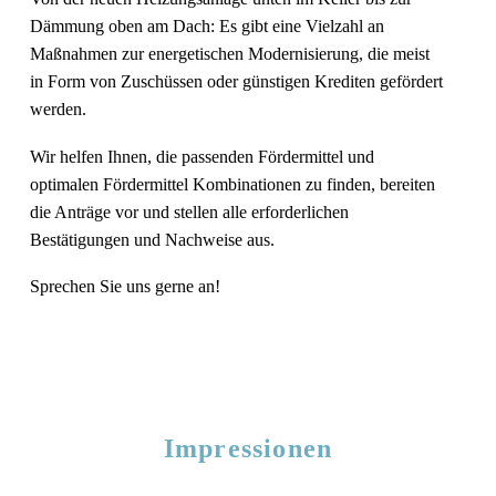
Dämmung oben am Dach: Es gibt eine Vielzahl an
Maßnahmen zur energetischen Modernisierung, die meist
in Form von Zuschüssen oder günstigen Krediten gefördert
werden.
Wir helfen Ihnen, die passenden Fördermittel und
optimalen Fördermittel Kombinationen zu finden, bereiten
die Anträge vor und stellen alle erforderlichen
Bestätigungen und Nachweise aus.
Sprechen Sie uns gerne an!
Impressionen